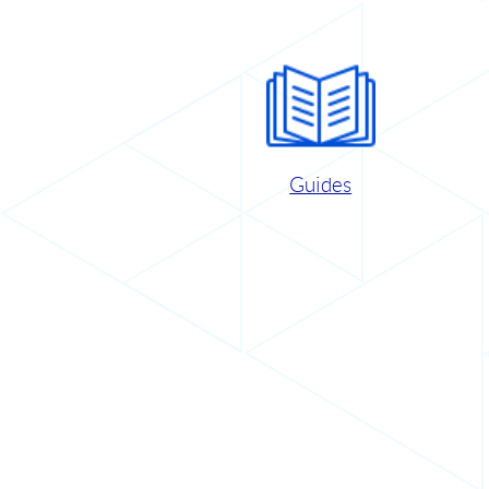
Guides