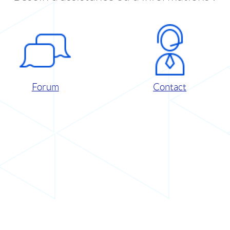
Forum
Contact