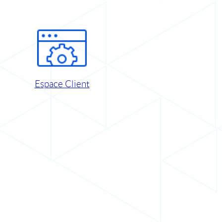
Espace Client