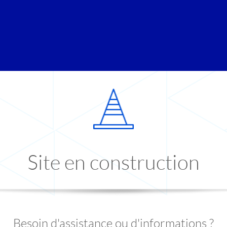
Site en construction
Besoin d'assistance ou d'informations ?